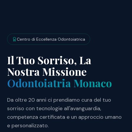
Centro di Eccellenza Odontoiatrica
Il Tuo Sorriso, La
Nostra Missione
Odontoiatria Monaco
Da oltre 20 anni ci prendiamo cura del tuo
sorriso con tecnologie all'avanguardia,
competenza certificata e un approccio umano
e personalizzato.